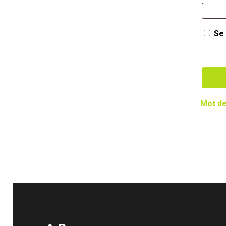
Se
Mot de