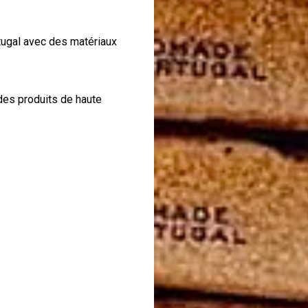
tugal avec des matériaux
des produits de haute