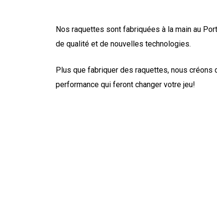
Nos raquettes sont fabriquées à la main au Por
de qualité et de nouvelles technologies.
Plus que fabriquer des raquettes, nous créons 
performance qui feront changer votre jeu!