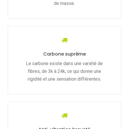
de masse.
Carbone suprême
Le carbone existe dans une variété de
fibres, de 3k à 24k, ce qui donne une
rigidité et une sensation différentes.