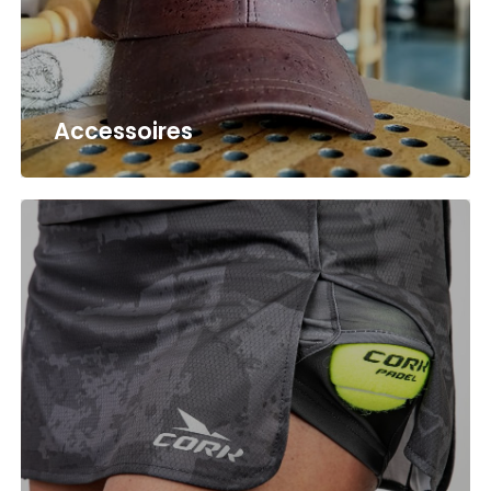
Accessoires