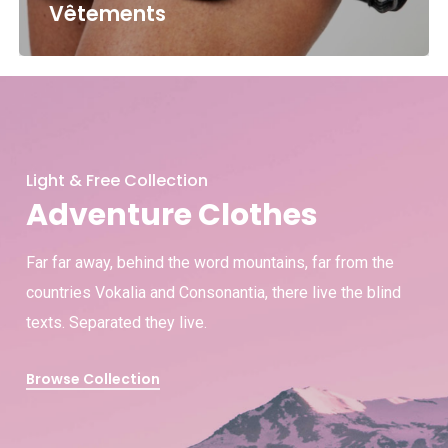
Vêtements
Light & Free Collection
Adventure Clothes
Far far away, behind the word mountains, far from the
countries Vokalia and Consonantia, there live the blind
texts. Separated they live.
Browse Collection