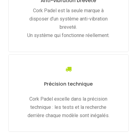
Anti-vibration breveté
Cork Padel est la seule marque à
disposer d’un système anti-vibration
breveté.
Un système qui fonctionne réellement.
Précision technique
Cork Padel excelle dans la précision
technique : les tests et la recherche
derrière chaque modèle sont inégalés.