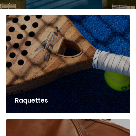
Raquettes