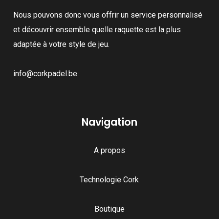
Nous pouvons donc vous offrir un service personnalisé
et découvrir ensemble quelle raquette est la plus
adaptée à votre style de jeu.
info@corkpadel.be
Navigation
A propos
Technologie Cork
Boutique