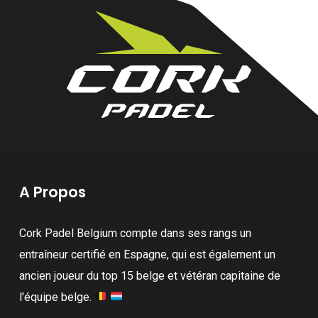
A Propos
Cork Padel Belgium compte dans ses rangs un
entraîneur certifié en Espagne, qui est également un
ancien joueur du top 15 belge et vétéran capitaine de
l'équipe belge.