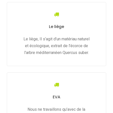
Le liège
Le liège, Il s’agit d’un matériau naturel
et écologique, extrait de l’écorce de
l’arbre méditerranéen Quercus suber.
EVA
Nous ne travaillons qu’avec de la