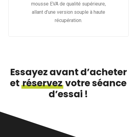
mousse EVA de qualité supérieure,
allant d’une version souple à haute
récupération.
Essayez avant d’acheter
et
réservez
votre séance
d’essai !