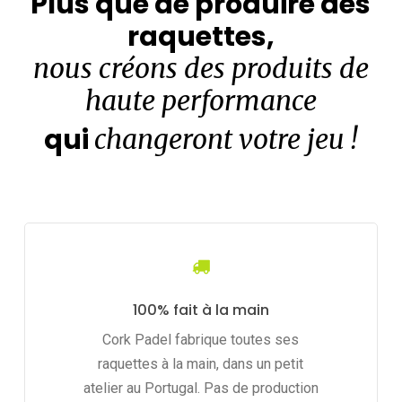
Plus que de produire des
raquettes,
nous créons des produits de
haute performance
qui
changeront votre jeu !
100% fait à la main
Cork Padel fabrique toutes ses
raquettes à la main, dans un petit
atelier au Portugal. Pas de production