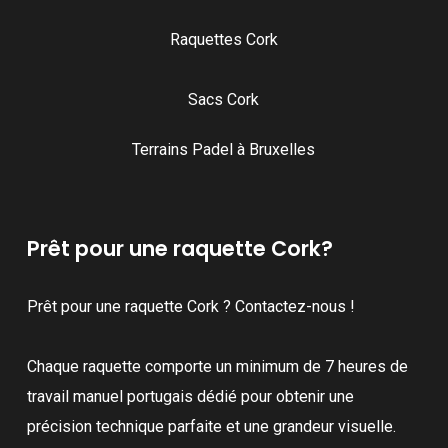
Raquettes Cork
Sacs Cork
Terrains Padel à Bruxelles
Prêt pour une raquette Cork?
Prêt pour une raquette Cork ? Contactez-nous !
Chaque raquette comporte un minimum de 7 heures de
travail manuel portugais dédié pour obtenir une
précision technique parfaite et une grandeur visuelle.