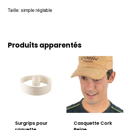
Taille: simple réglable
Produits apparentés
Surgrips pour
Casquette Cork
raquette
Beige