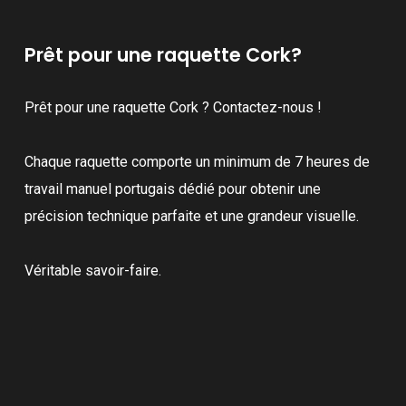
Prêt pour une raquette Cork?
Prêt pour une raquette Cork ? Contactez-nous !
Chaque raquette comporte un minimum de 7 heures de
travail manuel portugais dédié pour obtenir une
précision technique parfaite et une grandeur visuelle.
Véritable savoir-faire.