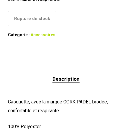
Rupture de stock
Catégorie :
Accessoires
Description
Casquette, avec la marque CORK PADEL brodée,
confortable et respirante.
100% Polyester.