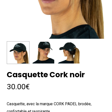
Casquette Cork noir
30.00
€
Casquette, avec la marque CORK PADEL brodée,
confortable et respirante.