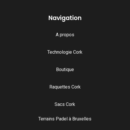
Navigation
A propos
Technologie Cork
Boutique
Raquettes Cork
Sacs Cork
Terrains Padel à Bruxelles