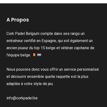
A Propos
Cork Padel Belgium compte dans ses rangs un
entraîneur certifié en Espagne, qui est également un
ancien joueur du top 15 belge et vétéran capitaine de
l'équipe belge.
Nous pouvons donc vous offrir un service personnalisé
et découvrir ensemble quelle raquette est la plus
adaptée à votre style de jeu.
info@corkpadel.be