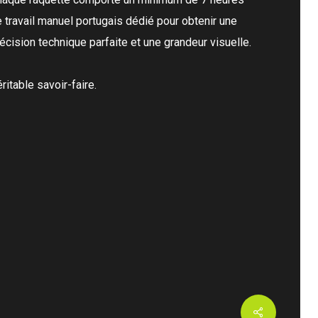
 travail manuel portugais dédié pour obtenir une
écision technique parfaite et une grandeur visuelle.
ritable savoir-faire.