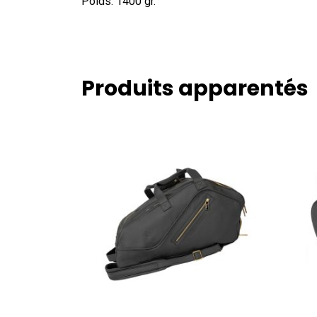
Poids: 1400 gr.
Produits apparentés