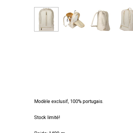
Modèle exclusif, 100% portugais.
Stock limité!