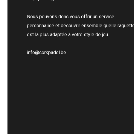
Nous pouvons donc vous offrir un service
personnalisé et découvrir ensemble quelle raquett
est la plus adaptée à votre style de jeu.
info@corkpadel.be