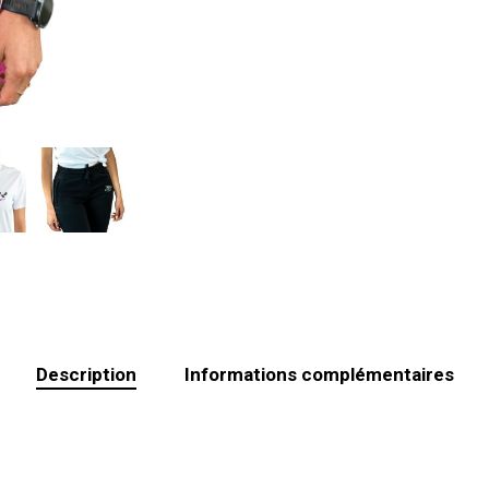
Description
Informations complémentaires