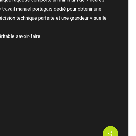
 travail manuel portugais dédié pour obtenir une
écision technique parfaite et une grandeur visuelle.
ritable savoir-faire.