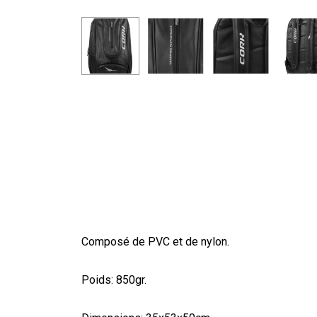
Composé de PVC et de nylon.
Poids: 850gr.