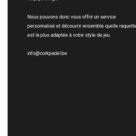
Nous pouvons donc vous offrir un service
personnalisé et découvrir ensemble quelle raquett
est la plus adaptée à votre style de jeu.
info@corkpadel.be