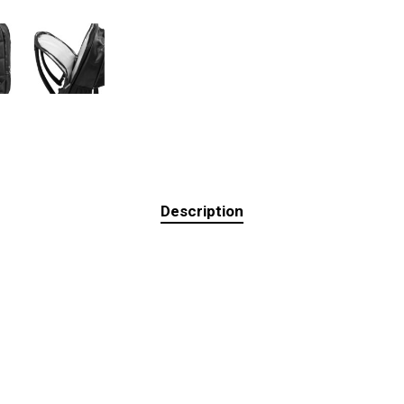
Description