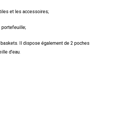
iles et les accessoires;
 portefeuille;
s baskets. Il dispose également de 2 poches
ille d’eau.