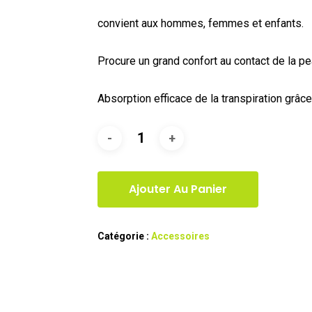
convient aux hommes, femmes et enfants.
Procure un grand confort au contact de la pe
Absorption efficace de la transpiration grâce
Ajouter Au Panier
Catégorie :
Accessoires