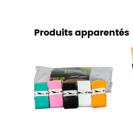
Produits apparentés