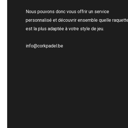
Nous pouvons donc vous offrir un service
personnalisé et découvrir ensemble quelle raquett
est la plus adaptée à votre style de jeu.
info@corkpadel.be