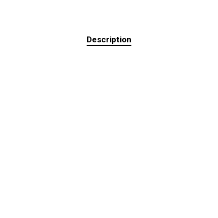
Description