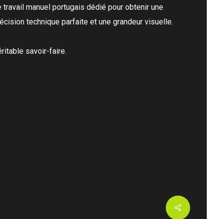
 travail manuel portugais dédié pour obtenir une
écision technique parfaite et une grandeur visuelle.
ritable savoir-faire.