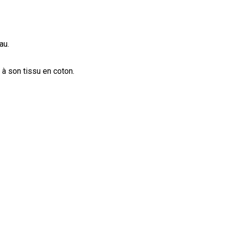
au.
 à son tissu en coton.