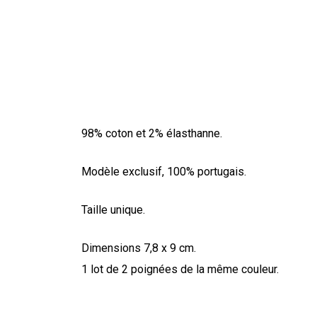
98% coton et 2% élasthanne.
Modèle exclusif, 100% portugais.
Taille unique.
Dimensions 7,8 x 9 cm.
1 lot de 2 poignées de la même couleur.