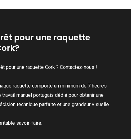
rêt pour une raquette
Cork?
êt pour une raquette Cork ? Contactez-nous !
haque raquette comporte un minimum de 7 heures
 travail manuel portugais dédié pour obtenir une
écision technique parfaite et une grandeur visuelle.
ritable savoir-faire.