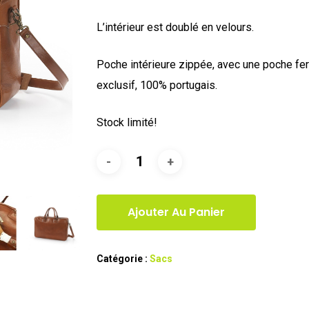
L’intérieur est doublé en velours.
Poche intérieure zippée, avec une poche f
exclusif, 100% portugais.
Stock limité!
Ajouter Au Panier
Catégorie :
Sacs