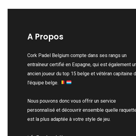
A Propos
Cork Padel Belgium compte dans ses rangs un
entraîneur certifié en Espagne, qui est également u
ancien joueur du top 15 belge et vétéran capitaine 
l'équipe belge.
Nous pouvons donc vous offrir un service
personnalisé et découvrir ensemble quelle raquett
est la plus adaptée à votre style de jeu.