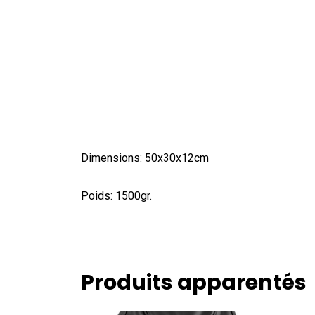
Dimensions: 50x30x12cm
Poids: 1500gr.
Produits apparentés