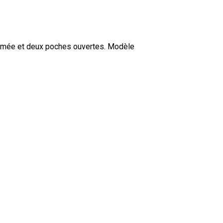
ermée et deux poches ouvertes. Modèle