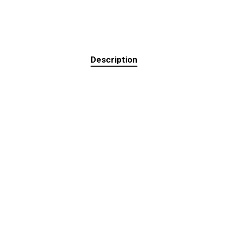
Description