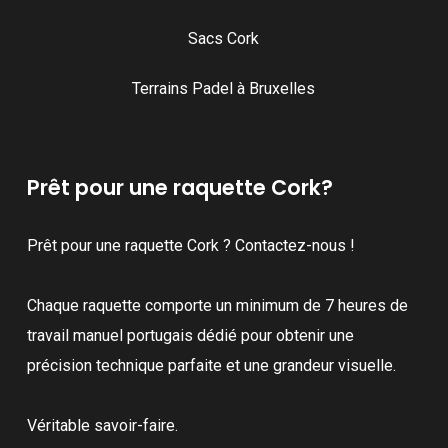
Sacs Cork
Terrains Padel à Bruxelles
Prêt pour une raquette Cork?
Prêt pour une raquette Cork ? Contactez-nous !
Chaque raquette comporte un minimum de 7 heures de
travail manuel portugais dédié pour obtenir une
précision technique parfaite et une grandeur visuelle.
Véritable savoir-faire.