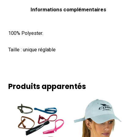
Informations complémentaires
100% Polyester.
Taille : unique réglable
Produits apparentés