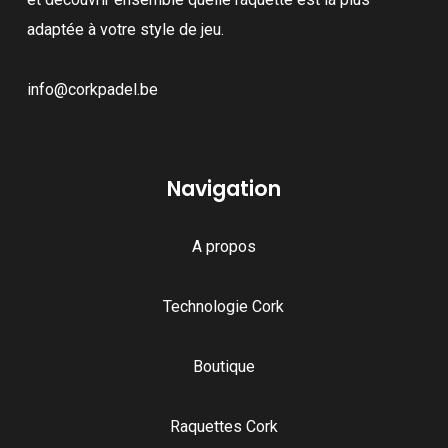
adaptée à votre style de jeu.
info@corkpadel.be
Navigation
A propos
Technologie Cork
Boutique
Raquettes Cork