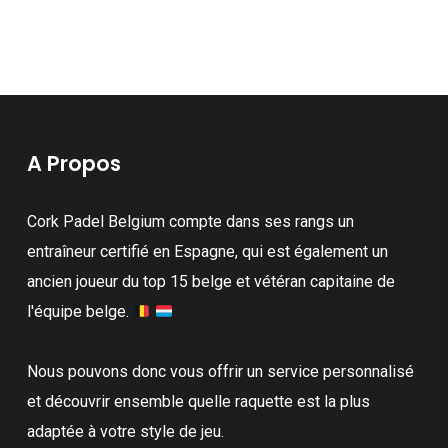
A Propos
Cork Padel Belgium compte dans ses rangs un
entraîneur certifié en Espagne, qui est également un
ancien joueur du top 15 belge et vétéran capitaine de
l'équipe belge.
Nous pouvons donc vous offrir un service personnalisé
et découvrir ensemble quelle raquette est la plus
adaptée à votre style de jeu.