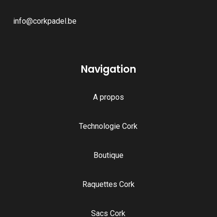
info@corkpadel.be
Navigation
A propos
Technologie Cork
Boutique
Raquettes Cork
Sacs Cork