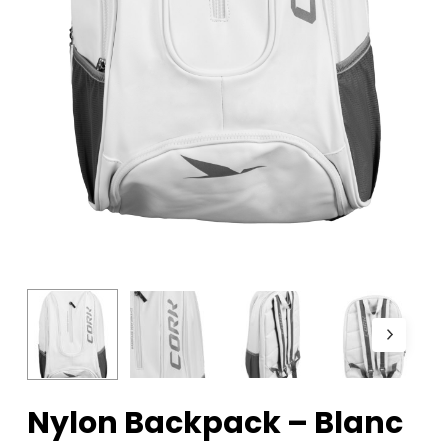
Nylon Backpack – Blanc