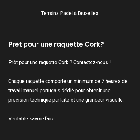
Terrains Padel à Bruxelles
Prêt pour une raquette Cork?
Prêt pour une raquette Cork ? Contactez-nous !
Chaque raquette comporte un minimum de 7 heures de
travail manuel portugais dédié pour obtenir une
précision technique parfaite et une grandeur visuelle.
Véritable savoir-faire.