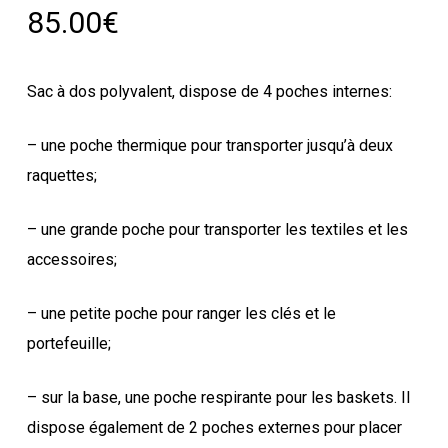
85.00
€
Sac à dos polyvalent, dispose de 4 poches internes:
– une poche thermique pour transporter jusqu’à deux
raquettes;
– une grande poche pour transporter les textiles et les
accessoires;
– une petite poche pour ranger les clés et le
portefeuille;
– sur la base, une poche respirante pour les baskets. Il
dispose également de 2 poches externes pour placer