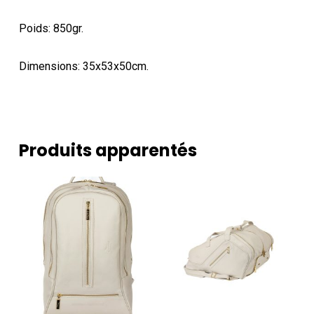
Poids: 850gr.
Dimensions: 35x53x50cm.
Produits apparentés