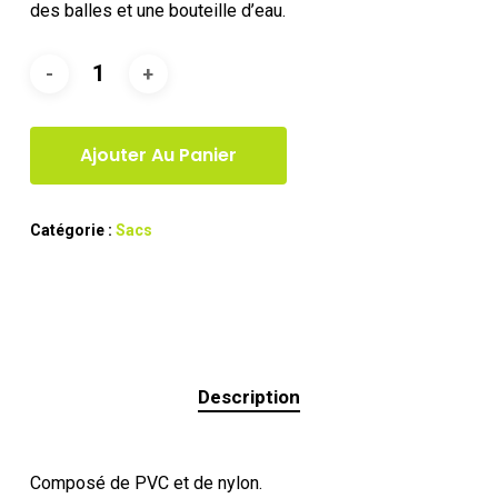
des balles et une bouteille d’eau.
Ajouter Au Panier
Catégorie :
Sacs
Description
Composé de PVC et de nylon.